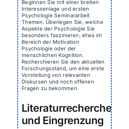
Beginnen Sie mit einer breiten
Interessenlage und ersten
Psychologie Seminararbeit
Themen. Überlegen Sie, welche
Aspekte der Psychologie Sie
besonders faszinieren, etwa im
Bereich der Motivation
Psychologie oder der
menschlichen Kognition.
Recherchieren Sie den aktuellen
Forschungsstand, um eine erste
Vorstellung von relevanten
Diskursen und noch offenen
Fragen zu bekommen.
Literaturrecherche
und Eingrenzung