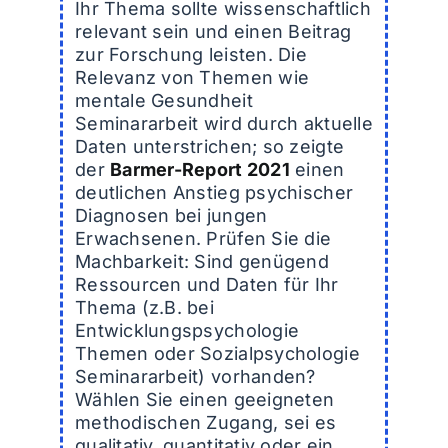
Ihr Thema sollte wissenschaftlich
relevant sein und einen Beitrag
zur Forschung leisten. Die
Relevanz von Themen wie
mentale Gesundheit
Seminararbeit wird durch aktuelle
Daten unterstrichen; so zeigte
der
Barmer-Report 2021
einen
deutlichen Anstieg psychischer
Diagnosen bei jungen
Erwachsenen. Prüfen Sie die
Machbarkeit: Sind genügend
Ressourcen und Daten für Ihr
Thema (z.B. bei
Entwicklungspsychologie
Themen oder Sozialpsychologie
Seminararbeit) vorhanden?
Wählen Sie einen geeigneten
methodischen Zugang, sei es
qualitativ, quantitativ oder ein