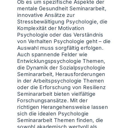
Ob es um spezifische Aspekte der
mentale Gesundheit Seminararbeit,
innovative Ansätze zur
Stressbewältigung Psychologie, die
Komplexität der Motivation
Psychologie oder das Verständnis
von Verhalten Psychologie geht – die
Auswahl muss sorgfältig erfolgen.
Auch spannende Felder wie
Entwicklungspsychologie Themen,
die Dynamik der Sozialpsychologie
Seminararbeit, Herausforderungen
in der Arbeitspsychologie Themen
oder die Erforschung von Resilienz
Seminararbeit bieten vielfältige
Forschungsansätze. Mit der
richtigen Herangehensweise lassen
sich die idealen Psychologie
Seminararbeit Themen finden, die
sowohl akademisch wertvoll als