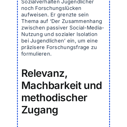
Sozialverhalten Jugendlicher
noch Forschungslücken
aufweisen. Er grenzte sein
Thema auf ‘Der Zusammenhang
zwischen passiver Social-Media-
Nutzung und sozialer Isolation
bei Jugendlichen’ ein, um eine
präzisere Forschungsfrage zu
formulieren.
Relevanz,
Machbarkeit und
methodischer
Zugang