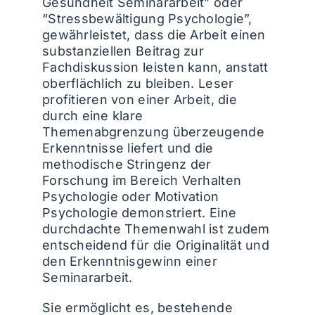
Gesundheit Seminararbeit” oder
“Stressbewältigung Psychologie”,
gewährleistet, dass die Arbeit einen
substanziellen Beitrag zur
Fachdiskussion leisten kann, anstatt
oberflächlich zu bleiben. Leser
profitieren von einer Arbeit, die
durch eine klare
Themenabgrenzung überzeugende
Erkenntnisse liefert und die
methodische Stringenz der
Forschung im Bereich Verhalten
Psychologie oder Motivation
Psychologie demonstriert. Eine
durchdachte Themenwahl ist zudem
entscheidend für die Originalität und
den Erkenntnisgewinn einer
Seminararbeit.
Sie ermöglicht es, bestehende