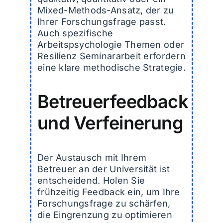
Mixed-Methods-Ansatz, der zu
Ihrer Forschungsfrage passt.
Auch spezifische
Arbeitspsychologie Themen oder
Resilienz Seminararbeit erfordern
eine klare methodische Strategie.
Betreuerfeedback
und Verfeinerung
Der Austausch mit Ihrem
Betreuer an der Universität ist
entscheidend. Holen Sie
frühzeitig Feedback ein, um Ihre
Forschungsfrage zu schärfen,
die Eingrenzung zu optimieren