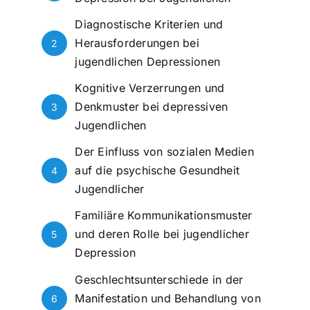
Diagnostische Kriterien und
Herausforderungen bei
2
jugendlichen Depressionen
Kognitive Verzerrungen und
Denkmuster bei depressiven
3
Jugendlichen
Der Einfluss von sozialen Medien
auf die psychische Gesundheit
4
Jugendlicher
Familiäre Kommunikationsmuster
und deren Rolle bei jugendlicher
5
Depression
Geschlechtsunterschiede in der
Manifestation und Behandlung von
6