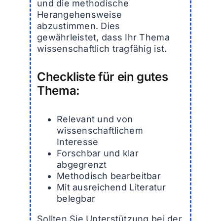
und die methodische
Herangehensweise
abzustimmen. Dies
gewährleistet, dass Ihr Thema
wissenschaftlich tragfähig ist.
Checkliste für ein gutes
Thema:
Relevant und von
wissenschaftlichem
Interesse
Forschbar und klar
abgegrenzt
Methodisch bearbeitbar
Mit ausreichend Literatur
belegbar
Sollten Sie Unterstützung bei der