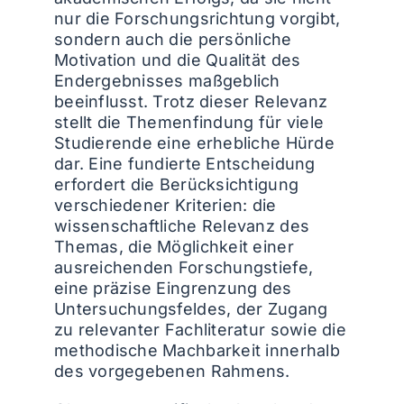
nur die Forschungsrichtung vorgibt,
sondern auch die persönliche
Motivation und die Qualität des
Endergebnisses maßgeblich
beeinflusst. Trotz dieser Relevanz
stellt die Themenfindung für viele
Studierende eine erhebliche Hürde
dar. Eine fundierte Entscheidung
erfordert die Berücksichtigung
verschiedener Kriterien: die
wissenschaftliche Relevanz des
Themas, die Möglichkeit einer
ausreichenden Forschungstiefe,
eine präzise Eingrenzung des
Untersuchungsfeldes, der Zugang
zu relevanter Fachliteratur sowie die
methodische Machbarkeit innerhalb
des vorgegebenen Rahmens.