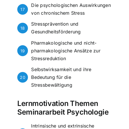
Die psychologischen Auswirkungen
17
von chronischem Stress
Stressprävention und
18
Gesundheitsförderung
Pharmakologische und nicht-
pharmakologische Ansätze zur
19
Stressreduktion
Selbstwirksamkeit und ihre
Bedeutung für die
20
Stressbewältigung
Lernmotivation Themen
Seminararbeit Psychologie
Intrinsische und extrinsische