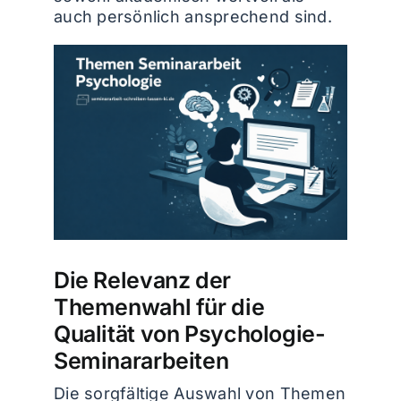
auch persönlich ansprechend sind.
Die Relevanz der
Themenwahl für die
Qualität von Psychologie-
Seminararbeiten
Die sorgfältige Auswahl von Themen