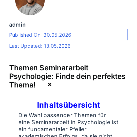
admin
Published On: 30.05.2026
Last Updated: 13.05.2026
Themen Seminararbeit
Psychologie: Finde dein perfektes
Thema!
Inhaltsübersicht
Die Wahl passender Themen für
eine Seminararbeit in Psychologie ist
ein fundamentaler Pfeiler
akademischen Erfolgs, da sie nicht