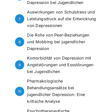
Depression bei Jugendlichen
Auswirkungen von Schulstress und
Leistungsdruck auf die Entwicklung
7
von Depressionen
Die Rolle von Peer-Beziehungen
und Mobbing bei jugendlicher
8
Depression
Komorbidität von Depression mit
Angststörungen und Essstörungen
9
bei Jugendlichen
Pharmakologische
Behandlungsansätze bei
10
jugendlicher Depression: Eine
kritische Analyse
Psychotherapeutische