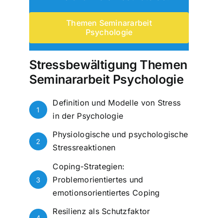
Themen Seminararbeit
Psychologie
Stressbewältigung Themen
Seminararbeit Psychologie
Definition und Modelle von Stress
1
in der Psychologie
Physiologische und psychologische
2
Stressreaktionen
Coping-Strategien:
Problemorientiertes und
3
emotionsorientiertes Coping
Resilienz als Schutzfaktor
4