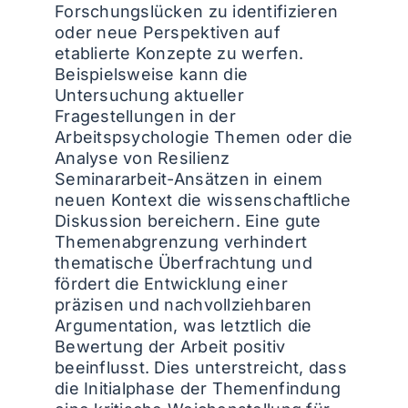
Forschungslücken zu identifizieren
oder neue Perspektiven auf
etablierte Konzepte zu werfen.
Beispielsweise kann die
Untersuchung aktueller
Fragestellungen in der
Arbeitspsychologie Themen oder die
Analyse von Resilienz
Seminararbeit-Ansätzen in einem
neuen Kontext die wissenschaftliche
Diskussion bereichern. Eine gute
Themenabgrenzung verhindert
thematische Überfrachtung und
fördert die Entwicklung einer
präzisen und nachvollziehbaren
Argumentation, was letztlich die
Bewertung der Arbeit positiv
beeinflusst. Dies unterstreicht, dass
die Initialphase der Themenfindung