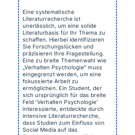
Eine systematische
Literaturrecherche ist
unerlässlich, um eine solide
Literaturbasis für Ihr Thema zu
schaffen. Hierbei identifizieren
Sie Forschungslücken und
präzisieren Ihre Fragestellung.
Eine zu breite Themenwahl wie
„Verhalten Psychologie“ muss
eingegrenzt werden, um eine
fokussierte Arbeit zu
ermöglichen. Ein Student, der
sich ursprünglich für das breite
Feld ‘Verhalten Psychologie’
interessierte, entdeckte durch
intensive Literaturrecherche,
dass Studien zum Einfluss von
Social Media auf das