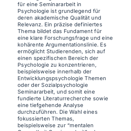
für eine Seminararbeit in
Psychologie ist grundlegend für
deren akademische Qualität und
Relevanz. Ein präzise definiertes
Thema bildet das Fundament für
eine klare Forschungsfrage und eine
kohärente Argumentationslinie. Es
ermöglicht Studierenden, sich auf
einen spezifischen Bereich der
Psychologie zu konzentrieren,
beispielsweise innerhalb der
Entwicklungspsychologie Themen
oder der Sozialpsychologie
Seminararbeit, und somit eine
fundierte Literaturrecherche sowie
eine tiefgehende Analyse
durchzuführen. Die Wahl eines
fokussierten Themas,
beispielsweise zur “mentalen