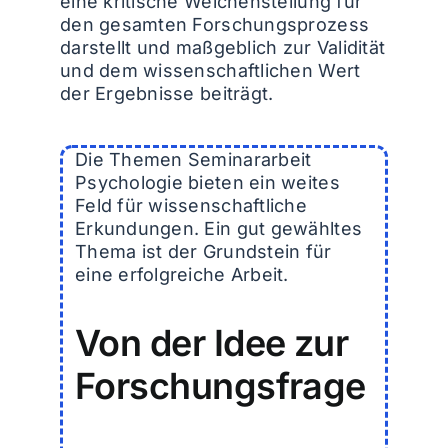
eine kritische Weichenstellung für
den gesamten Forschungsprozess
darstellt und maßgeblich zur Validität
und dem wissenschaftlichen Wert
der Ergebnisse beiträgt.
Die Themen Seminararbeit
Psychologie bieten ein weites
Feld für wissenschaftliche
Erkundungen. Ein gut gewähltes
Thema ist der Grundstein für
eine erfolgreiche Arbeit.
Von der Idee zur
Forschungsfrage