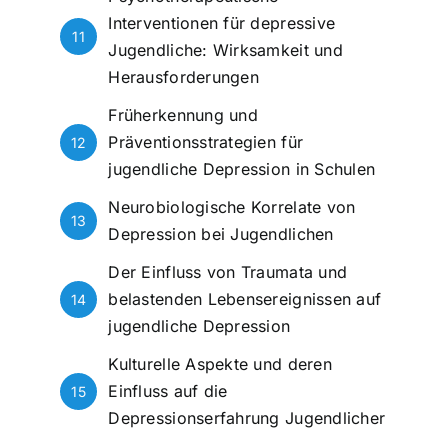
Interventionen für depressive
11
Jugendliche: Wirksamkeit und
Herausforderungen
Früherkennung und
Präventionsstrategien für
12
jugendliche Depression in Schulen
Neurobiologische Korrelate von
13
Depression bei Jugendlichen
Der Einfluss von Traumata und
belastenden Lebensereignissen auf
14
jugendliche Depression
Kulturelle Aspekte und deren
Einfluss auf die
15
Depressionserfahrung Jugendlicher